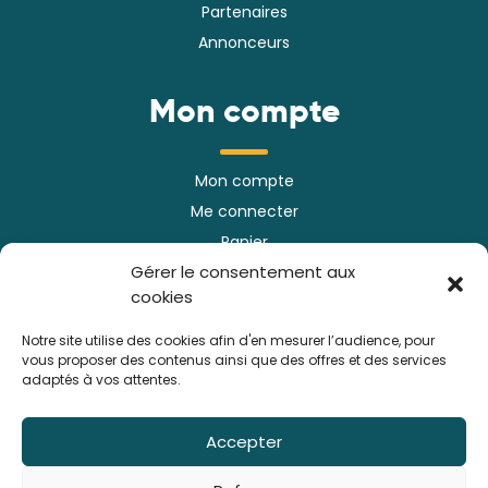
Partenaires
Annonceurs
Mon compte
Mon compte
Me connecter
Panier
Gérer le consentement aux
Mes commandes
cookies
Mes informations
Notre site utilise des cookies afin d'en mesurer l’audience, pour
vous proposer des contenus ainsi que des offres et des services
adaptés à vos attentes.
ACI
Accepter
Cotisations