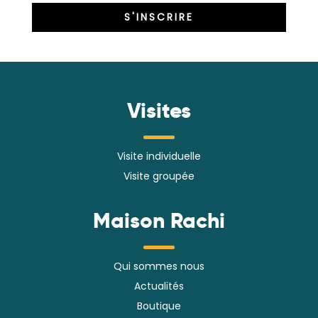
Visites
Visite individuelle
Visite groupée
Maison Rachi
Qui sommes nous
Actualités
Boutique