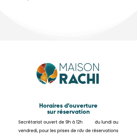
Horaires d’ouverture
sur réservation
Secrétariat ouvert de 9h à 12h du lundi au
vendredi, pour les prises de rdv de réservations