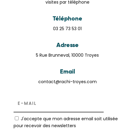
visites par téléphone
Téléphone
03 25 73 53 01
Adresse
5 Rue Brunneval, 10000 Troyes
Email
contact@rachi-troyes.com
J'accepte que mon adresse email soit utilisée
pour recevoir des newsletters