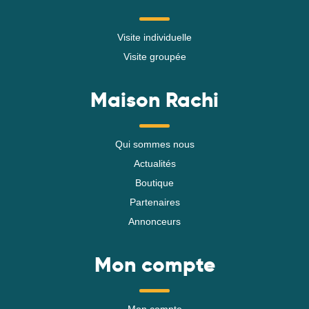
Visite individuelle
Visite groupée
Maison Rachi
Qui sommes nous
Actualités
Boutique
Partenaires
Annonceurs
Mon compte