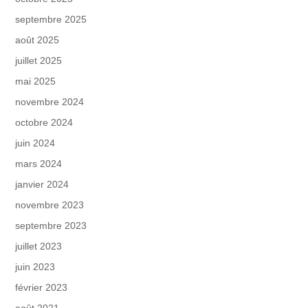
septembre 2025
août 2025
juillet 2025
mai 2025
novembre 2024
octobre 2024
juin 2024
mars 2024
janvier 2024
novembre 2023
septembre 2023
juillet 2023
juin 2023
février 2023