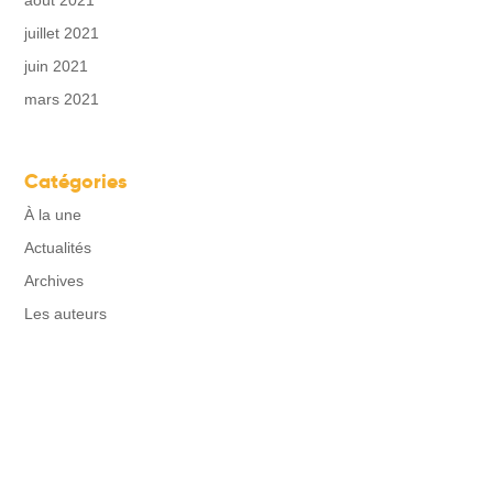
août 2021
juillet 2021
juin 2021
mars 2021
Catégories
À la une
Actualités
Archives
Les auteurs