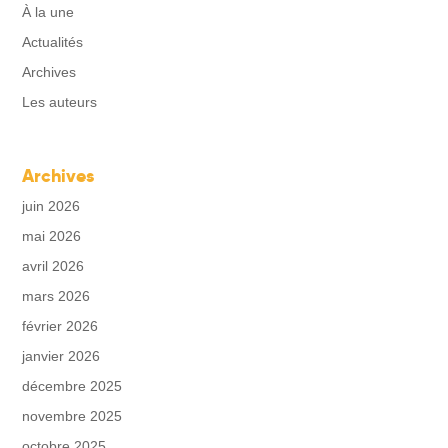
À la une
Actualités
Archives
Les auteurs
Archives
juin 2026
mai 2026
avril 2026
mars 2026
février 2026
janvier 2026
décembre 2025
novembre 2025
octobre 2025