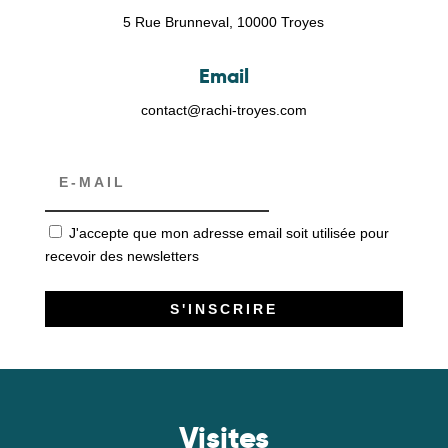
5 Rue Brunneval, 10000 Troyes
Email
contact@rachi-troyes.com
J'accepte que mon adresse email soit utilisée pour
recevoir des newsletters
Visites