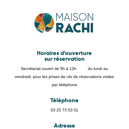
Horaires d’ouverture
sur réservation
Secrétariat ouvert de 9h à 12h du lundi au
vendredi, pour les prises de rdv de réservations visites
par téléphone
Téléphone
03 25 73 53 01
Adresse