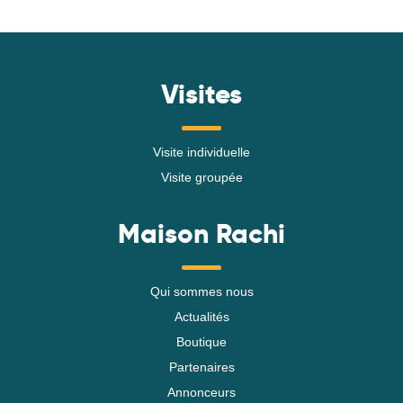
Visites
Visite individuelle
Visite groupée
Maison Rachi
Qui sommes nous
Actualités
Boutique
Partenaires
Annonceurs