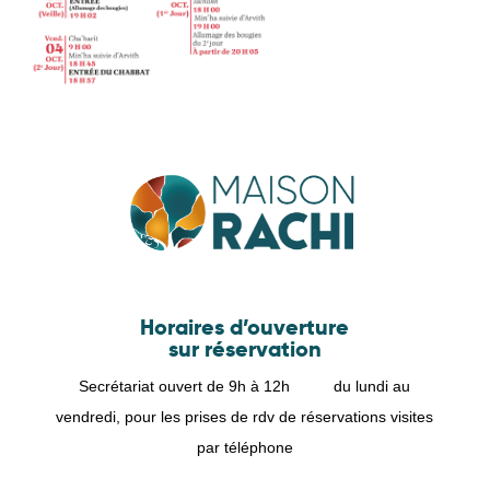
Horaires d’ouverture
sur réservation
Secrétariat ouvert de 9h à 12h du lundi au
vendredi, pour les prises de rdv de réservations visites
par téléphone