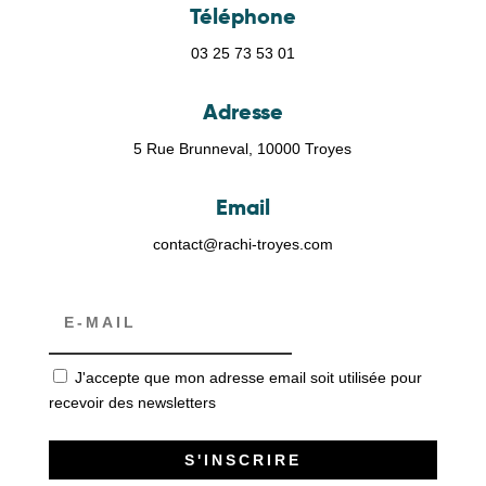
Téléphone
03 25 73 53 01
Adresse
5 Rue Brunneval, 10000 Troyes
Email
contact@rachi-troyes.com
J'accepte que mon adresse email soit utilisée pour
recevoir des newsletters