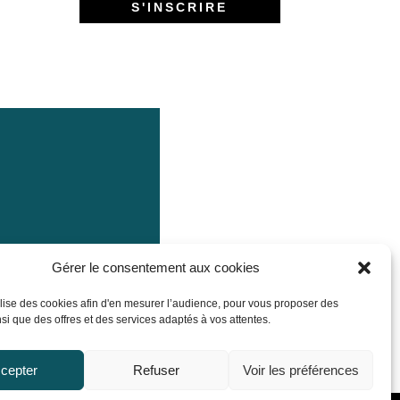
Gérer le consentement aux cookies
tilise des cookies afin d'en mesurer l’audience, pour vous proposer des
si que des offres et des services adaptés à vos attentes.
cepter
Refuser
Voir les préférences