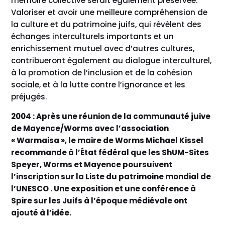
mémoire collective serait également préservée.
Valoriser et avoir une meilleure compréhension de
la culture et du patrimoine juifs, qui révèlent des
échanges interculturels importants et un
enrichissement mutuel avec d’autres cultures,
contribueront également au dialogue interculturel,
à la promotion de l’inclusion et de la cohésion
sociale, et à la lutte contre l’ignorance et les
préjugés.
2004 : Après une réunion de la communauté juive
de Mayence/Worms avec l’association
« Warmaisa », le maire de Worms Michael Kissel
recommande à l’État fédéral que les ShUM-Sites
Speyer, Worms et Mayence poursuivent
l’inscription sur la Liste du patrimoine mondial de
l’UNESCO . Une exposition et une conférence à
Spire sur les Juifs à l’époque médiévale ont
ajouté à l’idée.