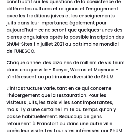
constructif sur les questions de la coexistence de
différentes cultures et religions et l’engagement
avec les traditions juives et les enseignements
juifs dans leur importance, également pour
aujourd’hui – ce ne seront que quelques-unes des
pierres angulaires après la possible inscription des
ShUM-Sites fin juillet 2021 au patrimoine mondial
de l’UNESCO.
Chaque année, des dizaines de milliers de visiteurs
dans chaque ville – Speyer, Worms et Mayence –
s’intéressent au patrimoine diversifié de ShUM.
L’infrastructure varie, tant en ce qui concerne
l’hébergement que la restauration. Pour les
visiteurs juifs, les trois villes sont importantes,
mais il y a une certaine limite au temps qu’on y
passe habituellement. Beaucoup de gens
retournent à Francfort ou dans une autre ville
après leur visite. Les touristes intéressés par ShUM