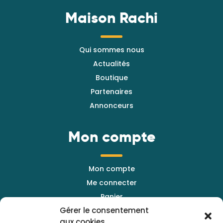
Maison Rachi
Qui sommes nous
Actualités
Boutique
Partenaires
Annonceurs
Mon compte
Mon compte
Me connecter
Panier
Gérer le consentement
Mes commandes
aux cookies