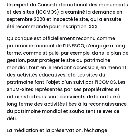
Un expert du Conseil international des monuments
et des sites (ICOMOS) a examiné la demande en
septembre 2020 et inspecté le site, qui a ensuite
été recommandé pour inscription. XXX
Quiconque est officiellement reconnu comme
patrimoine mondial de l’UNESCO, s’engage à long
terme, comme stipulé, par exemple, dans le plan de
gestion, pour protéger le site du patrimoine
mondial, tout en le rendant accessible, en menant
des activités éducatives, etc. Les sites du
patrimoine font l’objet d’un suivi par l’ICOMOS. Les
ShUM-Sites représentés par ses propriétaires et
administrateurs sont conscients de la nature à
long terme des activités liées à la reconnaissance
du patrimoine mondial et souhaitent relever ce
défi.
La médiation et la préservation, l’échange