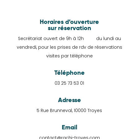
Horaires d’ouverture
sur réservation
Secrétariat ouvert de 9h à 12h du lundi au
vendredi, pour les prises de rdv de réservations
visites par téléphone
Téléphone
03 25 73 53 01
Adresse
5 Rue Brunneval, 10000 Troyes
Email
contact@rachi-troyes.com