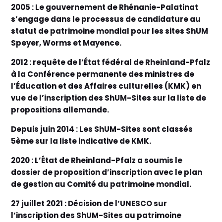
2005 : Le gouvernement de Rhénanie-Palatinat
s’engage dans le processus de candidature au
statut de patrimoine mondial pour les sites ShUM
Speyer, Worms et Mayence.
2012 : requête de l’État fédéral de Rheinland-Pfalz
à la Conférence permanente des ministres de
l’Éducation et des Affaires culturelles (KMK) en
vue de l’inscription des ShUM-Sites sur la liste de
propositions allemande.
Depuis juin 2014 : Les ShUM-Sites sont classés
5ème sur la liste indicative de KMK.
2020 : L’État de Rheinland-Pfalz a soumis le
dossier de proposition d’inscription avec le plan
de gestion au Comité du patrimoine mondial.
27 juillet 2021 : Décision de l’UNESCO sur
l’inscription des ShUM-Sites au patrimoine