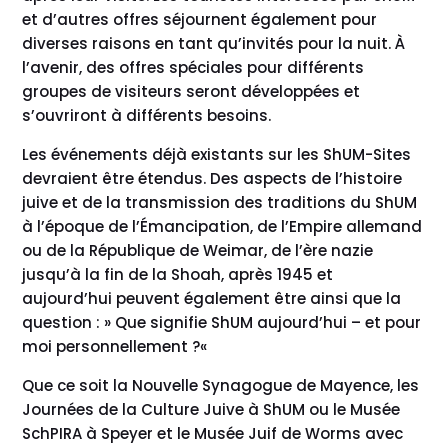
et d’autres offres séjournent également pour
diverses raisons en tant qu’invités pour la nuit. À
l’avenir, des offres spéciales pour différents
groupes de visiteurs seront développées et
s’ouvriront à différents besoins.
Les événements déjà existants sur les ShUM-Sites
devraient être étendus. Des aspects de l’histoire
juive et de la transmission des traditions du ShUM
à l’époque de l’Émancipation, de l’Empire allemand
ou de la République de Weimar, de l’ère nazie
jusqu’à la fin de la Shoah, après 1945 et
aujourd’hui peuvent également être ainsi que la
question : » Que signifie ShUM aujourd’hui – et pour
moi personnellement ?«
Que ce soit la Nouvelle Synagogue de Mayence, les
Journées de la Culture Juive à ShUM ou le Musée
SchPIRA à Speyer et le Musée Juif de Worms avec