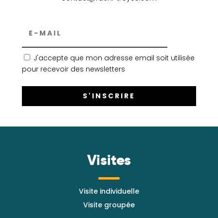
J'accepte que mon adresse email soit utilisée
pour recevoir des newsletters
Visites
Visite individuelle
Visite groupée