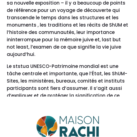
sa nouvelle exposition – il y a beaucoup de points
de référence pour un voyage de découverte qui
transcende le temps dans les structures et les
monuments , les traditions et les récits de ShUM et
l’histoire des communautés, leur importance
ininterrompue pour la mémoire juive et, last but
not least, l’examen de ce que signifie la vie juive
aujourd’hui.
Le ststua UNESCO-Patrimoine mondial est une
tâche centrale et importante, que l’État, les ShUM-
Sites, les ministères, bureaux, comités et instituts
participants sont fiers d’assumer. Il s’agit aussi
d’expliquer et de protéger la signification de ce
patrimoine, de préserver les témoins de pierre et de
les remplir de vie.