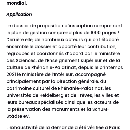
mondial.
Application
Le dossier de proposition d’inscription comprenant
le plan de gestion comprend plus de 1000 pages !
Derrière elle, de nombreux acteurs qui ont élaboré
ensemble le dossier et apporté leur contribution,
regroupés et coordonnés d’abord par le ministère
des Sciences, de l’Enseignement supérieur et de la
Culture de Rhénanie-Palatinat, depuis le printemps
2021 le ministère de l’Intérieur, accompagné
principalement par la Direction générale. du
patrimoine culturel de Rhénanie-Palatinat, les
universités de Heidelberg et de Trèves, les villes et
leurs bureaux spécialisés ainsi que les acteurs de
la préservation des monuments et la SchUM-
Städte eV.
L’exhaustivité de la demande a été vérifiée à Paris.