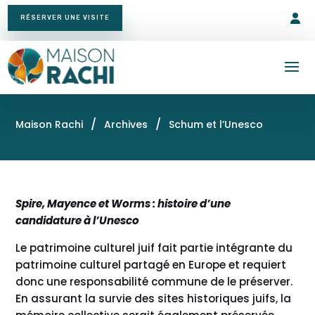
RÉSERVER UNE VISITE
/
/
Maison Rachi
Archives
Schum et l’Unesco
Spire, Mayence et Worms : histoire d’une
candidature à l’Unesco
Le patrimoine culturel juif fait partie intégrante du
patrimoine culturel partagé en Europe et requiert
donc une responsabilité commune de le préserver.
En assurant la survie des sites historiques juifs, la