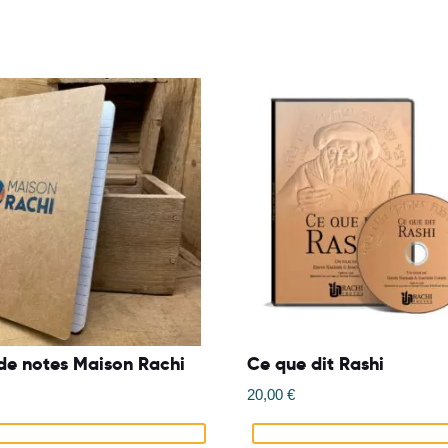
de notes Maison Rachi
Ce que dit Rashi
20,00
€