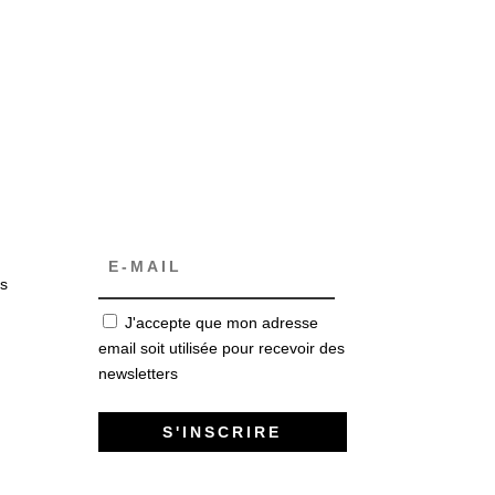
s
J'accepte que mon adresse
email soit utilisée pour recevoir des
newsletters