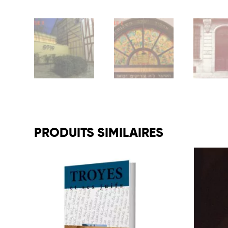
PRODUITS SIMILAIRES