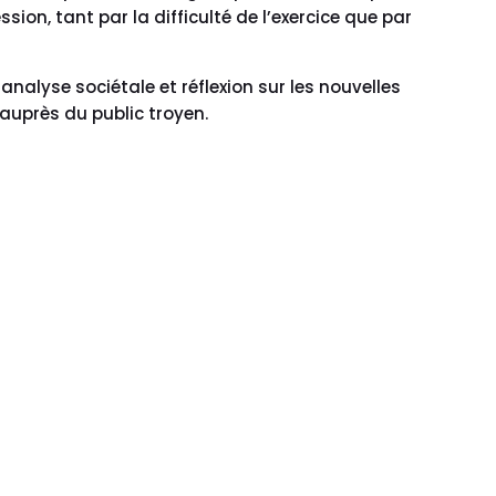
ion, tant par la difficulté de l’exercice que par
analyse sociétale et réflexion sur les nouvelles
 auprès du public troyen.