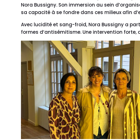
Nora Bussigny. Son immersion au sein d’organisati
sa capacité à se fondre dans ces milieux afin d
Avec lucidité et sang-froid, Nora Bussigny a part
formes d’antisémitisme. Une intervention forte, 