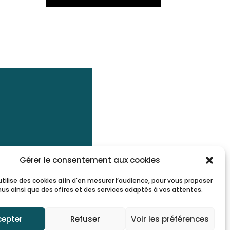
Gérer le consentement aux cookies
utilise des cookies afin d'en mesurer l’audience, pour vous proposer
us ainsi que des offres et des services adaptés à vos attentes.
cepter
Refuser
Voir les préférences